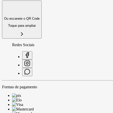
Ou escaneie o QR Code
Toque para ampliar
Redes Sociais
Formas de pagamento