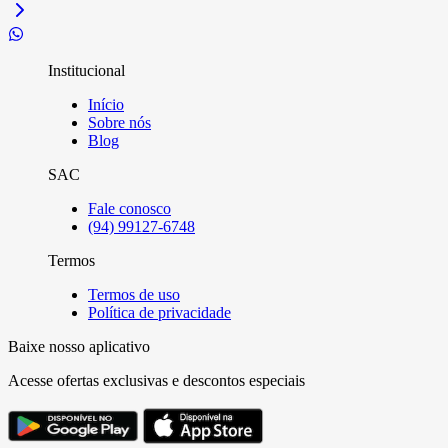
Institucional
Início
Sobre nós
Blog
SAC
Fale conosco
(94) 99127-6748
Termos
Termos de uso
Política de privacidade
Baixe nosso aplicativo
Acesse ofertas exclusivas e descontos especiais