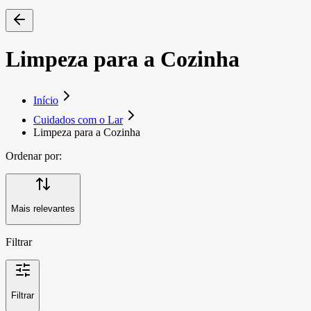
Limpeza para a Cozinha
Início
Cuidados com o Lar
Limpeza para a Cozinha
Ordenar por:
Mais relevantes
Filtrar
Filtrar