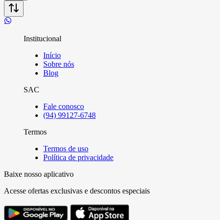
Institucional
Início
Sobre nós
Blog
SAC
Fale conosco
(94) 99127-6748
Termos
Termos de uso
Política de privacidade
Baixe nosso aplicativo
Acesse ofertas exclusivas e descontos especiais