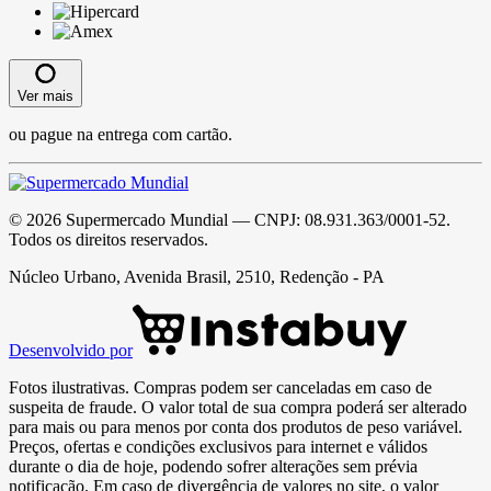
Ver mais
ou pague na entrega com cartão.
©
2026
Supermercado Mundial
— CNPJ:
08.931.363/0001-52
.
Todos os direitos reservados.
Núcleo Urbano, Avenida Brasil, 2510, Redenção - PA
Desenvolvido por
Fotos ilustrativas. Compras podem ser canceladas em caso de
suspeita de fraude. O valor total de sua compra poderá ser alterado
para mais ou para menos por conta dos produtos de peso variável.
Preços, ofertas e condições exclusivos para internet e válidos
durante o dia de hoje, podendo sofrer alterações sem prévia
notificação. Em caso de divergência de valores no site, o valor