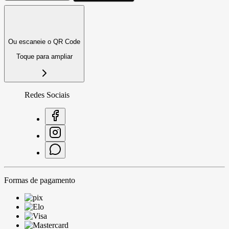
Ou escaneie o QR Code
Toque para ampliar
Redes Sociais
Formas de pagamento