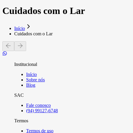
Cuidados com o Lar
Início
Cuidados com o Lar
Institucional
Início
Sobre nós
Blog
SAC
Fale conosco
(94) 99127-6748
Termos
Termos de uso