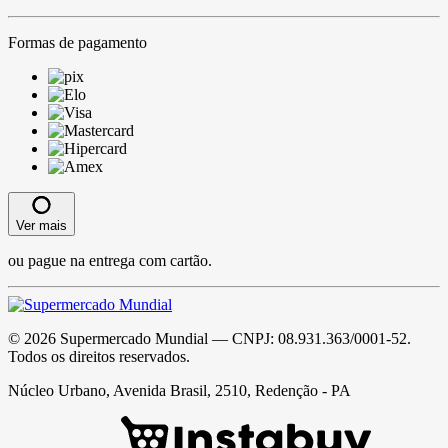
Formas de pagamento
Ver mais
ou pague na entrega com cartão.
©
2026
Supermercado Mundial
— CNPJ:
08.931.363/0001-52
.
Todos os direitos reservados.
Núcleo Urbano, Avenida Brasil, 2510, Redenção - PA