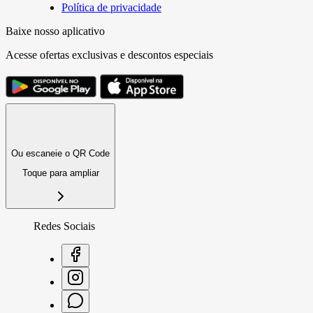
Política de privacidade
Baixe nosso aplicativo
Acesse ofertas exclusivas e descontos especiais
Ou escaneie o QR Code
Toque para ampliar
Redes Sociais