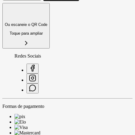
Ou escaneie o QR Code
Toque para ampliar
Redes Sociais
Formas de pagamento