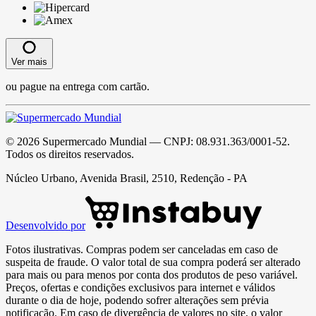
Ver mais
ou pague na entrega com cartão.
©
2026
Supermercado Mundial
— CNPJ:
08.931.363/0001-52
.
Todos os direitos reservados.
Núcleo Urbano, Avenida Brasil, 2510, Redenção - PA
Desenvolvido por
Fotos ilustrativas. Compras podem ser canceladas em caso de
suspeita de fraude. O valor total de sua compra poderá ser alterado
para mais ou para menos por conta dos produtos de peso variável.
Preços, ofertas e condições exclusivos para internet e válidos
durante o dia de hoje, podendo sofrer alterações sem prévia
notificação. Em caso de divergência de valores no site, o valor