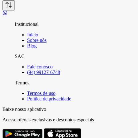
Institucional
Início
Sobre nós
Blog
SAC
Fale conosco
(94) 99127-6748
Termos
Termos de uso
Política de privacidade
Baixe nosso aplicativo
Acesse ofertas exclusivas e descontos especiais