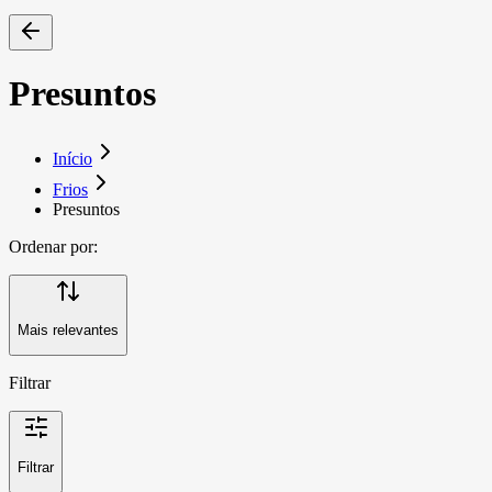
Presuntos
Início
Frios
Presuntos
Ordenar por:
Mais relevantes
Filtrar
Filtrar