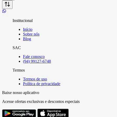
Institucional
Início
Sobre nós
Blog
SAC
Fale conosco
(94) 99127-6748
Termos
Termos de uso
Política de privacidade
Baixe nosso aplicativo
Acesse ofertas exclusivas e descontos especiais