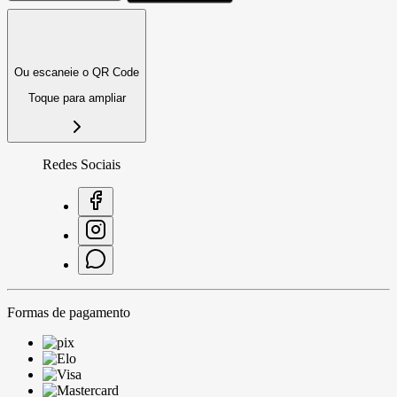
Ou escaneie o QR Code
Toque para ampliar
Redes Sociais
Formas de pagamento