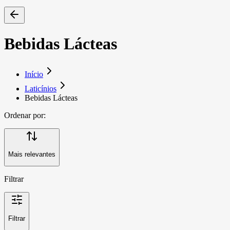
Bebidas Lácteas
Início
Laticínios
Bebidas Lácteas
Ordenar por:
Mais relevantes
Filtrar
Filtrar