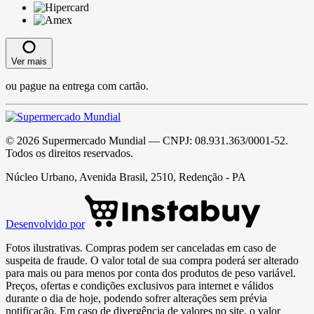
Ver mais
ou pague na entrega com cartão.
©
2026
Supermercado Mundial
— CNPJ:
08.931.363/0001-52
.
Todos os direitos reservados.
Núcleo Urbano, Avenida Brasil, 2510, Redenção - PA
Desenvolvido por
Fotos ilustrativas. Compras podem ser canceladas em caso de
suspeita de fraude. O valor total de sua compra poderá ser alterado
para mais ou para menos por conta dos produtos de peso variável.
Preços, ofertas e condições exclusivos para internet e válidos
durante o dia de hoje, podendo sofrer alterações sem prévia
notificação. Em caso de divergência de valores no site, o valor