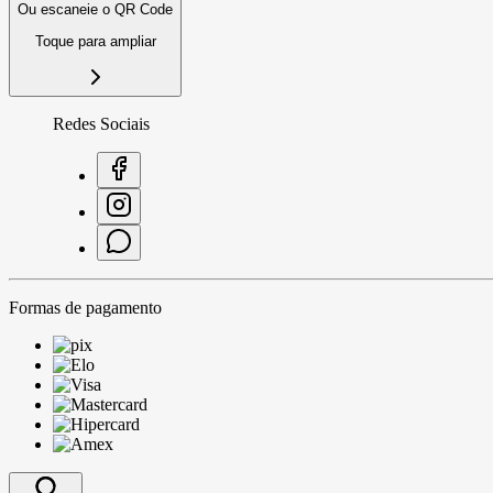
Ou escaneie o QR Code
Toque para ampliar
Redes Sociais
Formas de pagamento