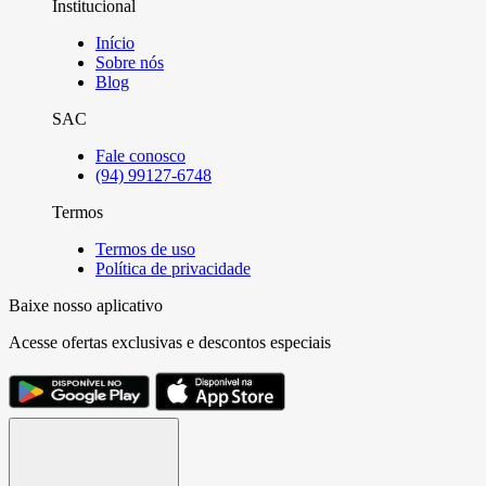
Institucional
Início
Sobre nós
Blog
SAC
Fale conosco
(94) 99127-6748
Termos
Termos de uso
Política de privacidade
Baixe nosso aplicativo
Acesse ofertas exclusivas e descontos especiais