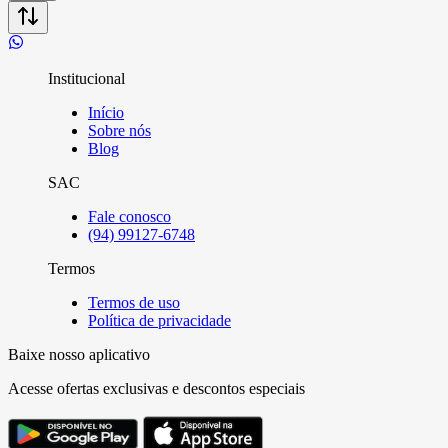
Institucional
Início
Sobre nós
Blog
SAC
Fale conosco
(94) 99127-6748
Termos
Termos de uso
Política de privacidade
Baixe nosso aplicativo
Acesse ofertas exclusivas e descontos especiais