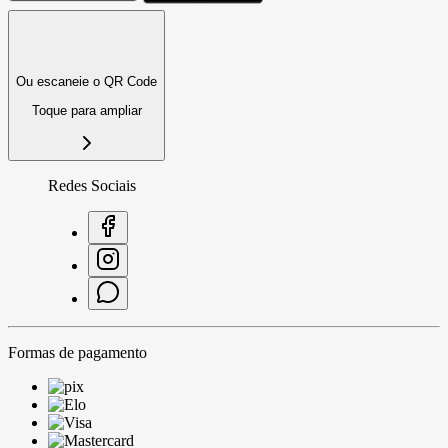
Ou escaneie o QR Code
Toque para ampliar
Redes Sociais
Formas de pagamento