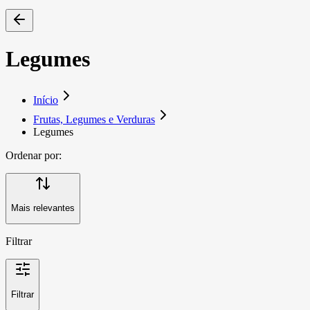
Legumes
Início
Frutas, Legumes e Verduras
Legumes
Ordenar por:
Mais relevantes
Filtrar
Filtrar