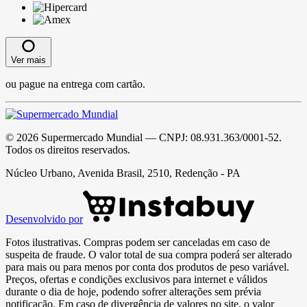
Ver mais
ou pague na entrega com cartão.
©
2026
Supermercado Mundial
— CNPJ:
08.931.363/0001-52
.
Todos os direitos reservados.
Núcleo Urbano, Avenida Brasil, 2510, Redenção - PA
Desenvolvido por
Fotos ilustrativas. Compras podem ser canceladas em caso de
suspeita de fraude. O valor total de sua compra poderá ser alterado
para mais ou para menos por conta dos produtos de peso variável.
Preços, ofertas e condições exclusivos para internet e válidos
durante o dia de hoje, podendo sofrer alterações sem prévia
notificação. Em caso de divergência de valores no site, o valor