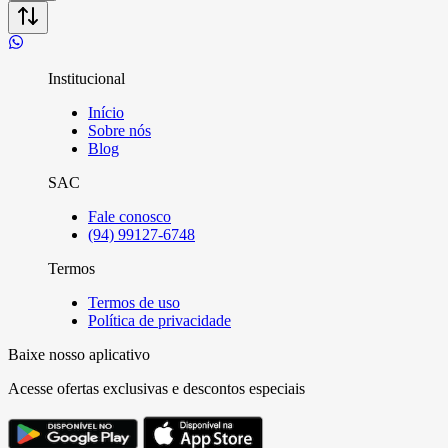
Institucional
Início
Sobre nós
Blog
SAC
Fale conosco
(94) 99127-6748
Termos
Termos de uso
Política de privacidade
Baixe nosso aplicativo
Acesse ofertas exclusivas e descontos especiais