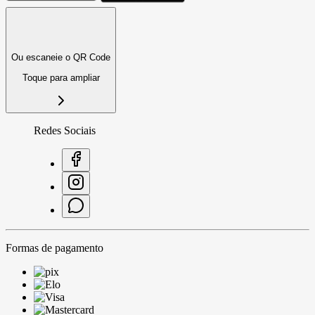
Ou escaneie o QR Code
Toque para ampliar
Redes Sociais
Formas de pagamento