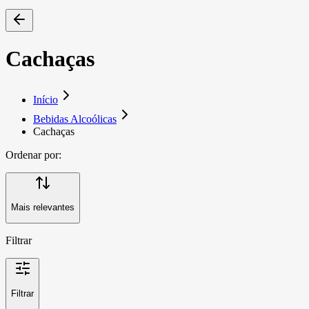
Cachaças
Início
Bebidas Alcoólicas
Cachaças
Ordenar por:
Mais relevantes
Filtrar
Filtrar