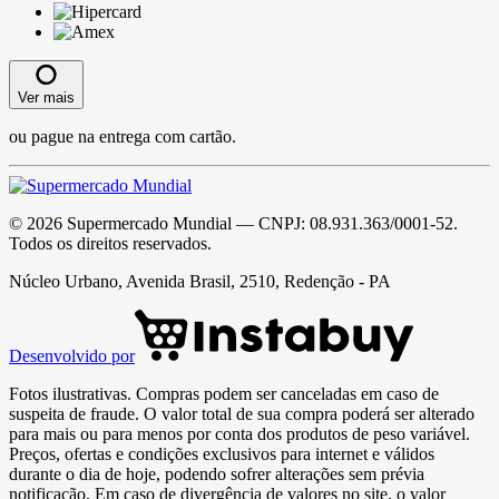
Ver mais
ou pague na entrega com cartão.
©
2026
Supermercado Mundial
— CNPJ:
08.931.363/0001-52
.
Todos os direitos reservados.
Núcleo Urbano, Avenida Brasil, 2510, Redenção - PA
Desenvolvido por
Fotos ilustrativas. Compras podem ser canceladas em caso de
suspeita de fraude. O valor total de sua compra poderá ser alterado
para mais ou para menos por conta dos produtos de peso variável.
Preços, ofertas e condições exclusivos para internet e válidos
durante o dia de hoje, podendo sofrer alterações sem prévia
notificação. Em caso de divergência de valores no site, o valor