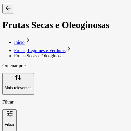
Frutas Secas e Oleoginosas
Início
Frutas, Legumes e Verduras
Frutas Secas e Oleoginosas
Ordenar por:
Mais relevantes
Filtrar
Filtrar