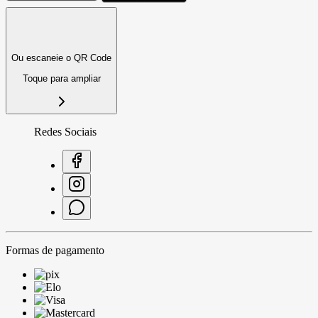
Ou escaneie o QR Code
Toque para ampliar
Redes Sociais
Formas de pagamento