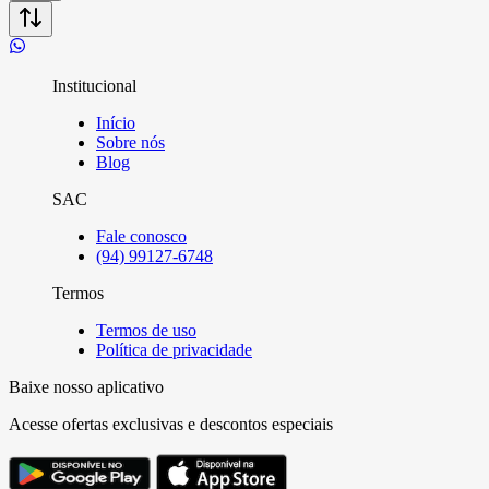
Institucional
Início
Sobre nós
Blog
SAC
Fale conosco
(94) 99127-6748
Termos
Termos de uso
Política de privacidade
Baixe nosso aplicativo
Acesse ofertas exclusivas e descontos especiais