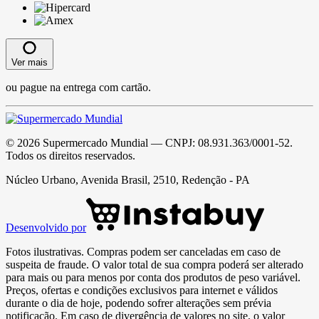
Ver mais
ou pague na entrega com cartão.
©
2026
Supermercado Mundial
— CNPJ:
08.931.363/0001-52
.
Todos os direitos reservados.
Núcleo Urbano, Avenida Brasil, 2510, Redenção - PA
Desenvolvido por
Fotos ilustrativas. Compras podem ser canceladas em caso de
suspeita de fraude. O valor total de sua compra poderá ser alterado
para mais ou para menos por conta dos produtos de peso variável.
Preços, ofertas e condições exclusivos para internet e válidos
durante o dia de hoje, podendo sofrer alterações sem prévia
notificação. Em caso de divergência de valores no site, o valor