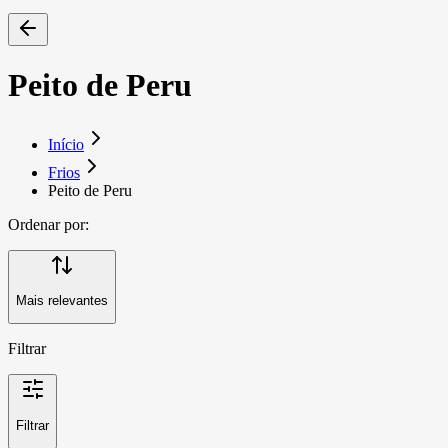
Peito de Peru
Início
Frios
Peito de Peru
Ordenar por:
Mais relevantes
Filtrar
Filtrar