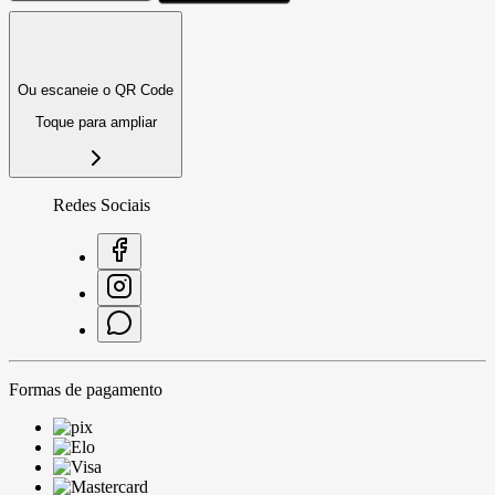
Ou escaneie o QR Code
Toque para ampliar
Redes Sociais
Formas de pagamento