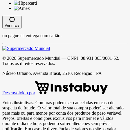
Ver mais
ou pague na entrega com cartão.
©
2026
Supermercado Mundial
— CNPJ:
08.931.363/0001-52
.
Todos os direitos reservados.
Núcleo Urbano, Avenida Brasil, 2510, Redenção - PA
Desenvolvido por
Fotos ilustrativas. Compras podem ser canceladas em caso de
suspeita de fraude. O valor total de sua compra poderá ser alterado
para mais ou para menos por conta dos produtos de peso variável.
Preços, ofertas e condições exclusivos para internet e válidos
durante o dia de hoje, podendo sofrer alterações sem prévia
notificação. Em caso de divergência de valores no site, o valor