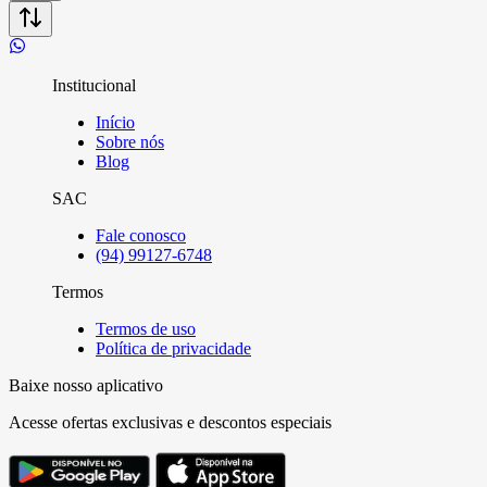
Institucional
Início
Sobre nós
Blog
SAC
Fale conosco
(94) 99127-6748
Termos
Termos de uso
Política de privacidade
Baixe nosso aplicativo
Acesse ofertas exclusivas e descontos especiais