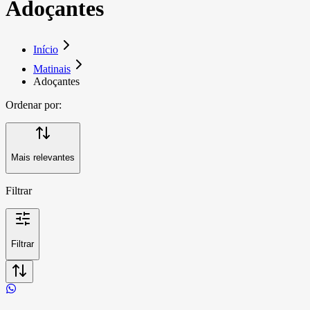
Adoçantes
Início
Matinais
Adoçantes
Ordenar por:
Mais relevantes
Filtrar
Filtrar