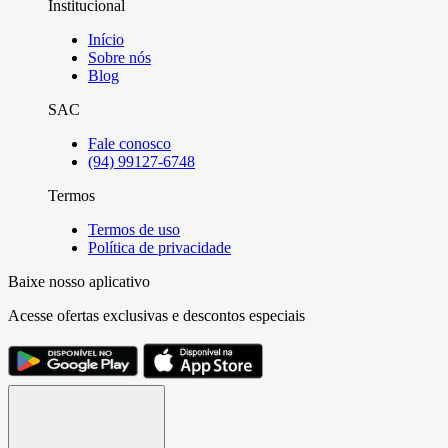
Institucional
Início
Sobre nós
Blog
SAC
Fale conosco
(94) 99127-6748
Termos
Termos de uso
Política de privacidade
Baixe nosso aplicativo
Acesse ofertas exclusivas e descontos especiais