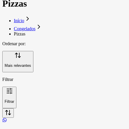
Pizzas
Início
Congelados
Pizzas
Ordenar por:
Mais relevantes
Filtrar
Filtrar