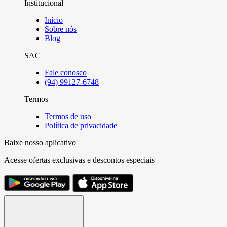
Institucional
Início
Sobre nós
Blog
SAC
Fale conosco
(94) 99127-6748
Termos
Termos de uso
Política de privacidade
Baixe nosso aplicativo
Acesse ofertas exclusivas e descontos especiais