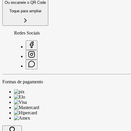
Ou escaneie o QR Code
Toque para ampliar
Redes Sociais
Formas de pagamento