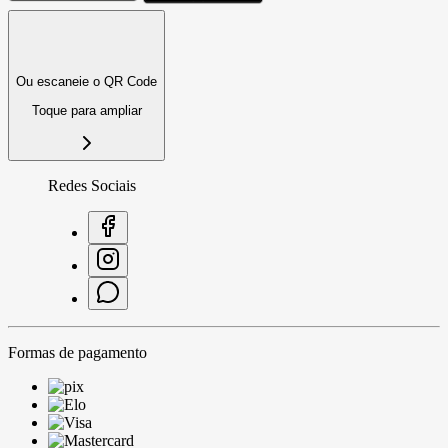
Ou escaneie o QR Code
Toque para ampliar
Redes Sociais
Formas de pagamento