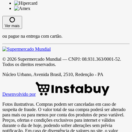
Ver mais
ou pague na entrega com cartão.
©
2026
Supermercado Mundial
— CNPJ:
08.931.363/0001-52
.
Todos os direitos reservados.
Núcleo Urbano, Avenida Brasil, 2510, Redenção - PA
Desenvolvido por
Fotos ilustrativas. Compras podem ser canceladas em caso de
suspeita de fraude. O valor total de sua compra poderá ser alterado
para mais ou para menos por conta dos produtos de peso variável.
Preços, ofertas e condições exclusivos para internet e válidos
durante o dia de hoje, podendo sofrer alterações sem prévia
notificação. Em caso de divergência de valores no site, o valor