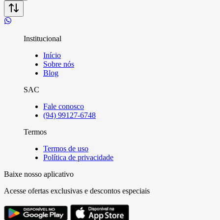
Institucional
Início
Sobre nós
Blog
SAC
Fale conosco
(94) 99127-6748
Termos
Termos de uso
Política de privacidade
Baixe nosso aplicativo
Acesse ofertas exclusivas e descontos especiais