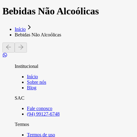
Bebidas Não Alcoólicas
Início
Bebidas Não Alcoólicas
Institucional
Início
Sobre nós
Blog
SAC
Fale conosco
(94) 99127-6748
Termos
Termos de uso