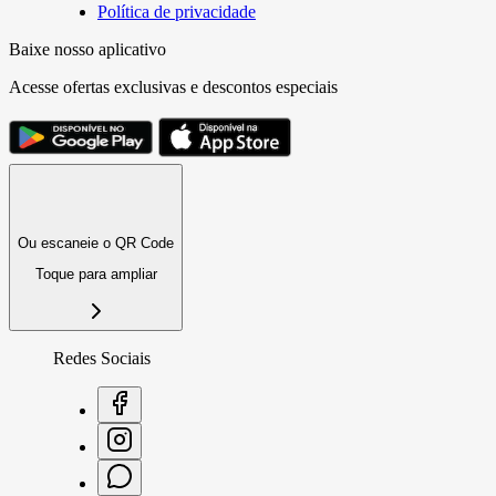
Política de privacidade
Baixe nosso aplicativo
Acesse ofertas exclusivas e descontos especiais
Ou escaneie o QR Code
Toque para ampliar
Redes Sociais