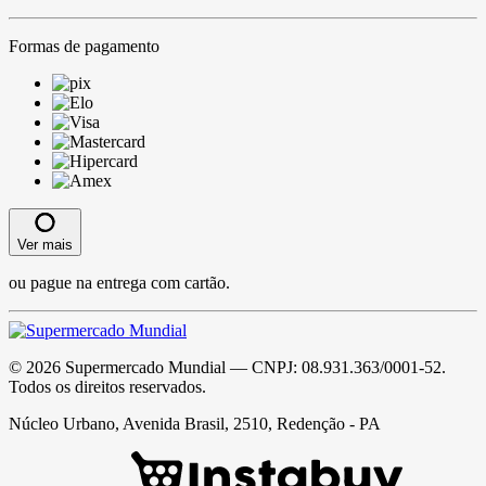
Formas de pagamento
Ver mais
ou pague na entrega com cartão.
©
2026
Supermercado Mundial
— CNPJ:
08.931.363/0001-52
.
Todos os direitos reservados.
Núcleo Urbano, Avenida Brasil, 2510, Redenção - PA