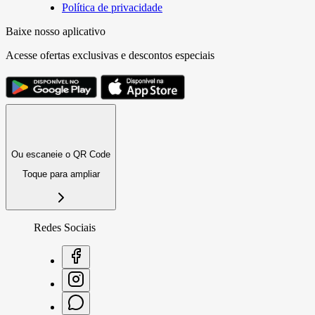
Política de privacidade
Baixe nosso aplicativo
Acesse ofertas exclusivas e descontos especiais
Ou escaneie o QR Code
Toque para ampliar
Redes Sociais