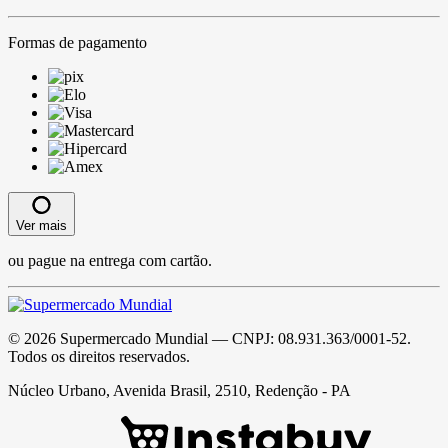
Formas de pagamento
Ver mais
ou pague na entrega com cartão.
©
2026
Supermercado Mundial
— CNPJ:
08.931.363/0001-52
.
Todos os direitos reservados.
Núcleo Urbano, Avenida Brasil, 2510, Redenção - PA