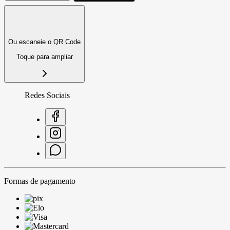
Ou escaneie o QR Code
Toque para ampliar
Redes Sociais
Formas de pagamento