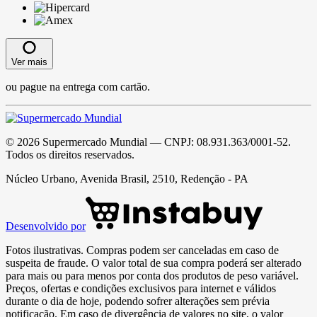
Ver mais
ou pague na entrega com cartão.
©
2026
Supermercado Mundial
— CNPJ:
08.931.363/0001-52
.
Todos os direitos reservados.
Núcleo Urbano, Avenida Brasil, 2510, Redenção - PA
Desenvolvido por
Fotos ilustrativas. Compras podem ser canceladas em caso de
suspeita de fraude. O valor total de sua compra poderá ser alterado
para mais ou para menos por conta dos produtos de peso variável.
Preços, ofertas e condições exclusivos para internet e válidos
durante o dia de hoje, podendo sofrer alterações sem prévia
notificação. Em caso de divergência de valores no site, o valor