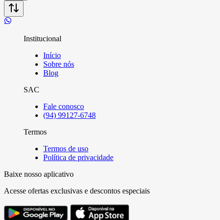
Institucional
Início
Sobre nós
Blog
SAC
Fale conosco
(94) 99127-6748
Termos
Termos de uso
Política de privacidade
Baixe nosso aplicativo
Acesse ofertas exclusivas e descontos especiais