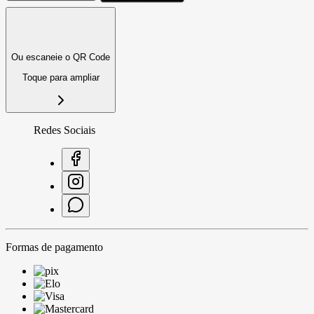
Ou escaneie o QR Code
Toque para ampliar
Redes Sociais
Formas de pagamento