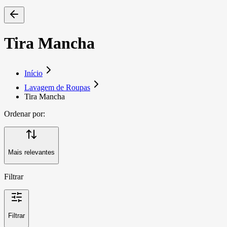
Tira Mancha
Início
Lavagem de Roupas
Tira Mancha
Ordenar por:
Mais relevantes
Filtrar
Filtrar