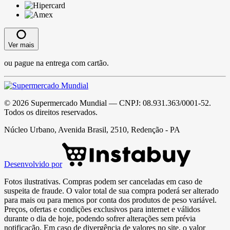
Ver mais
ou pague na entrega com cartão.
©
2026
Supermercado Mundial
— CNPJ:
08.931.363/0001-52
.
Todos os direitos reservados.
Núcleo Urbano, Avenida Brasil, 2510, Redenção - PA
Desenvolvido por
Fotos ilustrativas. Compras podem ser canceladas em caso de
suspeita de fraude. O valor total de sua compra poderá ser alterado
para mais ou para menos por conta dos produtos de peso variável.
Preços, ofertas e condições exclusivos para internet e válidos
durante o dia de hoje, podendo sofrer alterações sem prévia
notificação. Em caso de divergência de valores no site, o valor