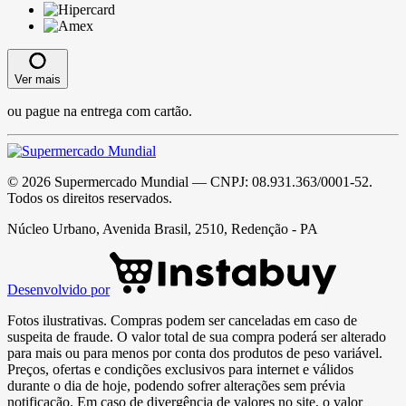
Ver mais
ou pague na entrega com cartão.
©
2026
Supermercado Mundial
— CNPJ:
08.931.363/0001-52
.
Todos os direitos reservados.
Núcleo Urbano, Avenida Brasil, 2510, Redenção - PA
Desenvolvido por
Fotos ilustrativas. Compras podem ser canceladas em caso de
suspeita de fraude. O valor total de sua compra poderá ser alterado
para mais ou para menos por conta dos produtos de peso variável.
Preços, ofertas e condições exclusivos para internet e válidos
durante o dia de hoje, podendo sofrer alterações sem prévia
notificação. Em caso de divergência de valores no site, o valor