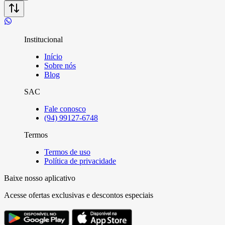
Institucional
Início
Sobre nós
Blog
SAC
Fale conosco
(94) 99127-6748
Termos
Termos de uso
Política de privacidade
Baixe nosso aplicativo
Acesse ofertas exclusivas e descontos especiais