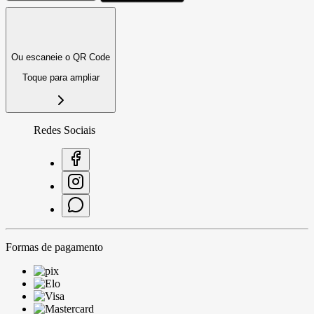
Ou escaneie o QR Code
Toque para ampliar
Redes Sociais
Formas de pagamento