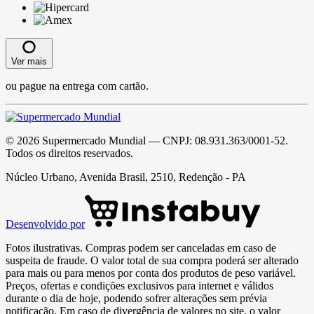
Ver mais
ou pague na entrega com cartão.
©
2026
Supermercado Mundial
— CNPJ:
08.931.363/0001-52
.
Todos os direitos reservados.
Núcleo Urbano, Avenida Brasil, 2510, Redenção - PA
Desenvolvido por
Fotos ilustrativas. Compras podem ser canceladas em caso de
suspeita de fraude. O valor total de sua compra poderá ser alterado
para mais ou para menos por conta dos produtos de peso variável.
Preços, ofertas e condições exclusivos para internet e válidos
durante o dia de hoje, podendo sofrer alterações sem prévia
notificação. Em caso de divergência de valores no site, o valor