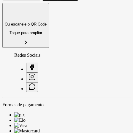
Ou escaneie o QR Code
Toque para ampliar
Redes Sociais
Formas de pagamento