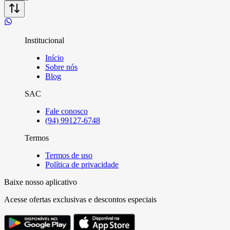
Institucional
Início
Sobre nós
Blog
SAC
Fale conosco
(94) 99127-6748
Termos
Termos de uso
Política de privacidade
Baixe nosso aplicativo
Acesse ofertas exclusivas e descontos especiais