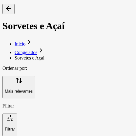
Sorvetes e Açaí
Início
Congelados
Sorvetes e Açaí
Ordenar por:
Mais relevantes
Filtrar
Filtrar