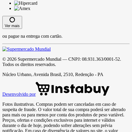
Ver mais
ou pague na entrega com cartão.
©
2026
Supermercado Mundial
— CNPJ:
08.931.363/0001-52
.
Todos os direitos reservados.
Núcleo Urbano, Avenida Brasil, 2510, Redenção - PA
Desenvolvido por
Fotos ilustrativas. Compras podem ser canceladas em caso de
suspeita de fraude. O valor total de sua compra poderá ser alterado
para mais ou para menos por conta dos produtos de peso variável.
Preços, ofertas e condições exclusivos para internet e válidos
durante o dia de hoje, podendo sofrer alterações sem prévia
notificação. Em caso de divergência de valores no site, o valor