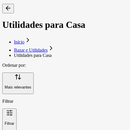
Utilidades para Casa
Início
Bazar e Utilidades
Utilidades para Casa
Ordenar por:
Mais relevantes
Filtrar
Filtrar