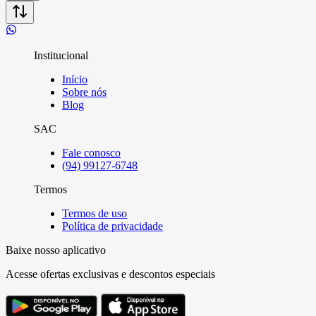
Institucional
Início
Sobre nós
Blog
SAC
Fale conosco
(94) 99127-6748
Termos
Termos de uso
Política de privacidade
Baixe nosso aplicativo
Acesse ofertas exclusivas e descontos especiais