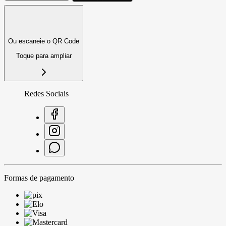
Ou escaneie o QR Code
Toque para ampliar
Redes Sociais
Formas de pagamento