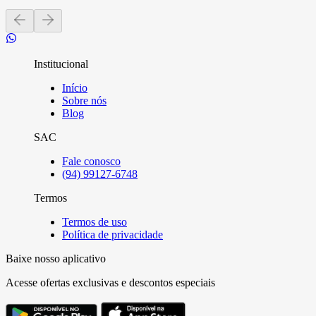
Institucional
Início
Sobre nós
Blog
SAC
Fale conosco
(94) 99127-6748
Termos
Termos de uso
Política de privacidade
Baixe nosso aplicativo
Acesse ofertas exclusivas e descontos especiais