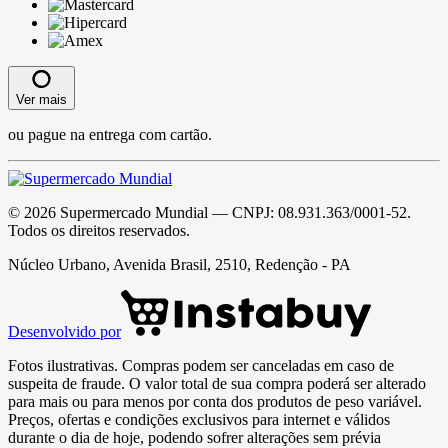
Ver mais
ou pague na entrega com cartão.
©
2026
Supermercado Mundial
— CNPJ:
08.931.363/0001-52
.
Todos os direitos reservados.
Núcleo Urbano, Avenida Brasil, 2510, Redenção - PA
Desenvolvido por
Fotos ilustrativas. Compras podem ser canceladas em caso de
suspeita de fraude. O valor total de sua compra poderá ser alterado
para mais ou para menos por conta dos produtos de peso variável.
Preços, ofertas e condições exclusivos para internet e válidos
durante o dia de hoje, podendo sofrer alterações sem prévia