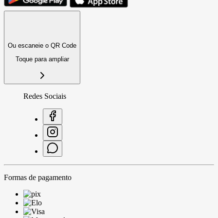
Ou escaneie o QR Code
Toque para ampliar
Redes Sociais
Formas de pagamento