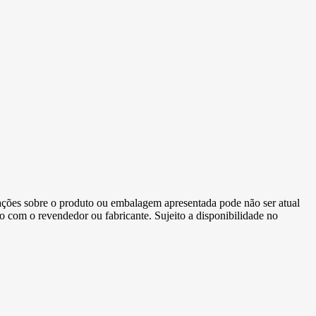
ormações sobre o produto ou embalagem apresentada pode não ser atual
to com o revendedor ou fabricante. Sujeito a disponibilidade no