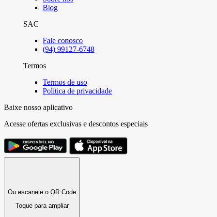
Blog
SAC
Fale conosco
(94) 99127-6748
Termos
Termos de uso
Política de privacidade
Baixe nosso aplicativo
Acesse ofertas exclusivas e descontos especiais
Ou escaneie o QR Code
Toque para ampliar