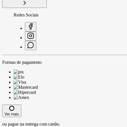
Redes Sociais
Formas de pagamento
Ver mais
ou pague na entrega com cartão.