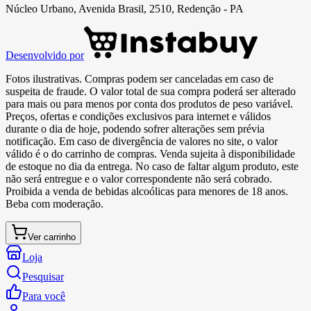
Núcleo Urbano, Avenida Brasil, 2510, Redenção - PA
Desenvolvido por
Fotos ilustrativas. Compras podem ser canceladas em caso de
suspeita de fraude. O valor total de sua compra poderá ser alterado
para mais ou para menos por conta dos produtos de peso variável.
Preços, ofertas e condições exclusivos para internet e válidos
durante o dia de hoje, podendo sofrer alterações sem prévia
notificação. Em caso de divergência de valores no site, o valor
válido é o do carrinho de compras. Venda sujeita à disponibilidade
de estoque no dia da entrega. No caso de faltar algum produto, este
não será entregue e o valor correspondente não será cobrado.
Proibida a venda de bebidas alcoólicas para menores de 18 anos.
Beba com moderação.
Ver carrinho
Loja
Pesquisar
Para você