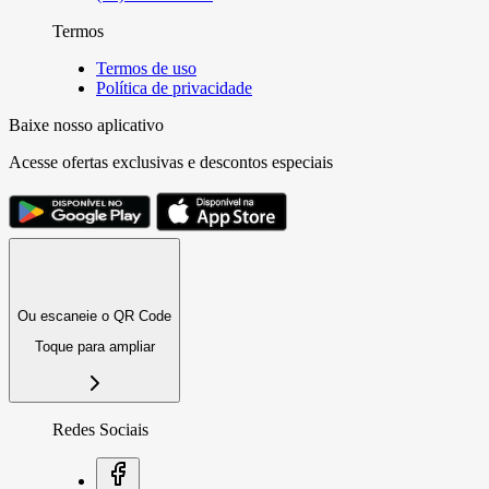
Termos
Termos de uso
Política de privacidade
Baixe nosso aplicativo
Acesse ofertas exclusivas e descontos especiais
Ou escaneie o QR Code
Toque para ampliar
Redes Sociais