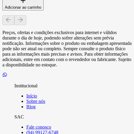
Adicionar ao carrinho
Preços, ofertas e condições exclusivos para internet e válidos
durante o dia de hoje, podendo sofrer alterações sem prévia
notificação. Informações sobre o produto ou embalagem apresentada
pode não ser atual ou completo. Sempre consulte o produto físico
para as informações mais precisas e avisos. Para obter informações
adicionais, entre em contato com o revendedor ou fabricante. Sujeito
a disponibilidade no estoque.
Institucional
Início
Sobre nós
Blog
SAC
Fale conosco
(94) 99127-6748