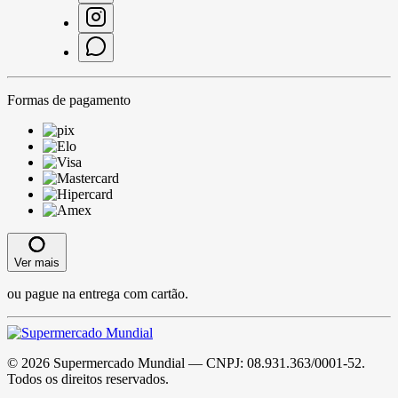
Formas de pagamento
Ver mais
ou pague na entrega com cartão.
©
2026
Supermercado Mundial
— CNPJ:
08.931.363/0001-52
.
Todos os direitos reservados.