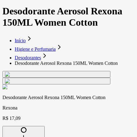
Desodorante Aerosol Rexona
150ML Women Cotton
Início
Higiene e Perfumaria
Desodorantes
Desodorante Aerosol Rexona 150ML Women Cotton
Desodorante Aerosol Rexona 150ML Women Cotton
Rexona
R$ 17,09