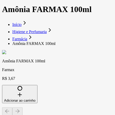
Amônia FARMAX 100ml
Início
Higiene e Perfumaria
Farmácia
Amônia FARMAX 100ml
Amônia FARMAX 100ml
Farmax
R$ 3,67
Adicionar ao carrinho