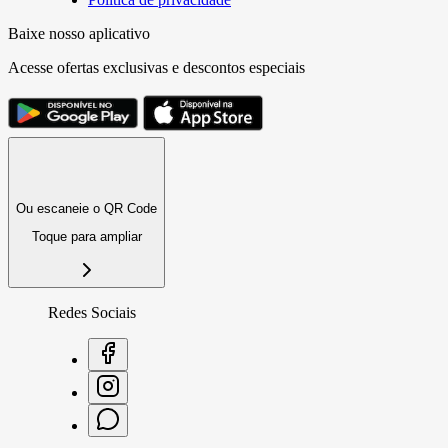
Baixe nosso aplicativo
Acesse ofertas exclusivas e descontos especiais
Ou escaneie o QR Code
Toque para ampliar
Redes Sociais