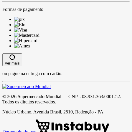
Formas de pagamento
Ver mais
ou pague na entrega com cartão.
©
2026
Supermercado Mundial
— CNPJ:
08.931.363/0001-52
.
Todos os direitos reservados.
Núcleo Urbano, Avenida Brasil, 2510, Redenção - PA
Desenvolvido por