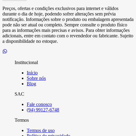
Preços, ofertas e condições exclusivos para internet e válidos
durante o dia de hoje, podendo sofrer alterações sem prévia
notificação. Informações sobre o produto ou embalagem apresentada
pode não ser atual ou completo. Sempre consulte o produto físico
para as informações mais precisas e avisos. Para obter informações
adicionais, entre em contato com o revendedor ou fabricante. Sujeito
a disponibilidade no estoque.
Institucional
Início
Sobre nós
Blog
SAC
Fale conosco
(94) 99127-6748
Termos
Termos de uso
Política de privacidade